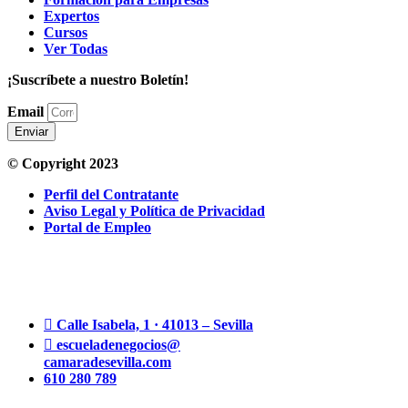
Expertos
Cursos
Ver Todas
¡Suscríbete a nuestro Boletín!
Email
Enviar
© Copyright 2023
Perfil del Contratante
Aviso Legal y Política de Privacidad
Portal de Empleo
Calle Isabela, 1 · 41013 – Sevilla
escueladenegocios@
camaradesevilla.com
610 280 789