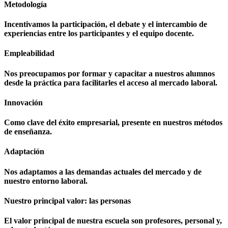
Metodología
Incentivamos la participación, el debate y el intercambio de
experiencias entre los participantes y el equipo docente.
Empleabilidad
Nos preocupamos por formar y capacitar a nuestros alumnos
desde la práctica para facilitarles el acceso al mercado laboral.
Innovación
Como clave del éxito empresarial, presente en nuestros métodos
de enseñanza.
Adaptación
Nos adaptamos a las demandas actuales del mercado y de
nuestro entorno laboral.
Nuestro principal valor: las personas
El valor principal de nuestra escuela son profesores, personal y,