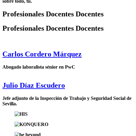
sobre todo, tú.
Profesionales
Docentes
Docentes
Profesionales
Docentes
Docentes
Carlos Cordero Márquez
Abogado laboralista sénior en PwC
Julio Díaz Escudero
Jefe adjunto de la Inspección de Trabajo y Seguridad Social de
Sevilla.