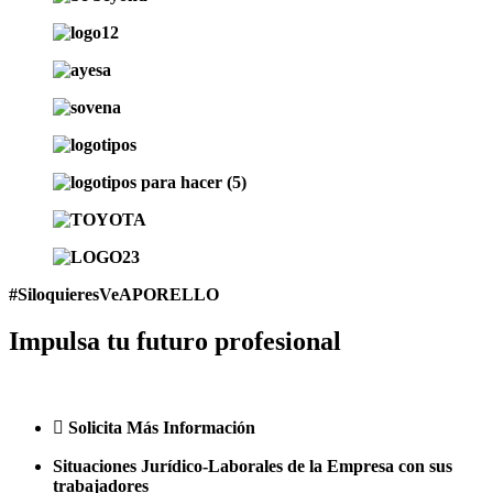
#SiloquieresVeAPORELLO
Impulsa tu futuro profesional
Solicita Más Información
Situaciones Jurídico-Laborales de la Empresa con sus
trabajadores