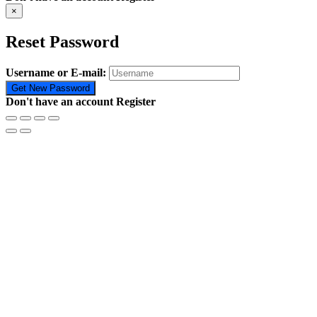
×
Reset Password
Username or E-mail:
Don't have an account
Register