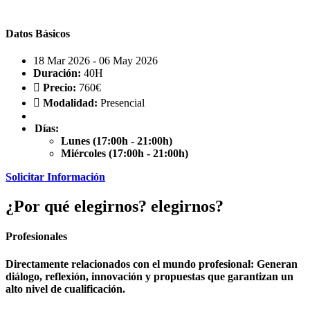
Datos Básicos
18 Mar 2026 - 06 May 2026
Duración:
40H
Precio:
760€
Modalidad:
Presencial
Días:
Lunes (17:00h - 21:00h)
Miércoles (17:00h - 21:00h)
Solicitar Información
¿Por qué
elegirnos?
elegirnos?
Profesionales
Directamente relacionados con el mundo profesional: Generan
diálogo, reflexión, innovación y propuestas que garantizan un
alto nivel de cualificación.