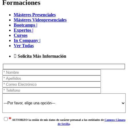
Formaciones
Másteres Presenciales
Másteres Videopresenciales
Bootcamps |
Expertos |
Cursos
In Company |
Ver Todas
Solicita Más Información
*
AUTORIZO la cesión de mis datos de carácter personal a las entidades de
Campus Cámara
de Sevilla
.