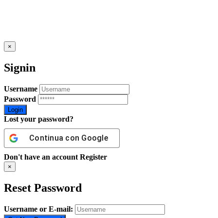
×
Signin
Username
Password
Lost your password?
Continua con
Google
Don't have an account
Register
×
Reset Password
Username or E-mail: