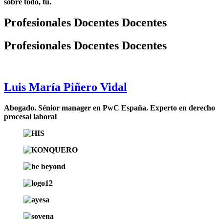
sobre todo, tú.
Profesionales
Docentes
Docentes
Profesionales
Docentes
Docentes
Luis María Piñero Vidal
Abogado. Sénior manager en PwC España. Experto en derecho
procesal laboral