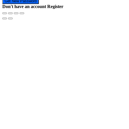
Don't have an account
Register