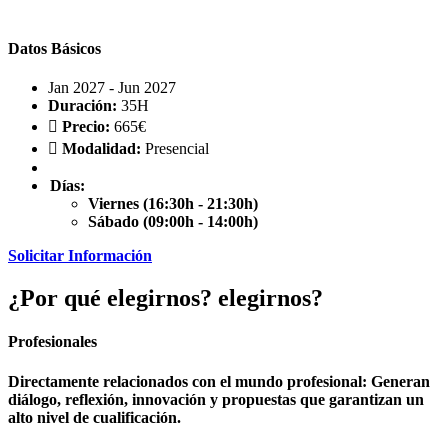
Datos Básicos
Jan 2027 - Jun 2027
Duración:
35H
Precio:
665€
Modalidad:
Presencial
Días:
Viernes (16:30h - 21:30h)
Sábado (09:00h - 14:00h)
Solicitar Información
¿Por qué
elegirnos?
elegirnos?
Profesionales
Directamente relacionados con el mundo profesional: Generan
diálogo, reflexión, innovación y propuestas que garantizan un
alto nivel de cualificación.