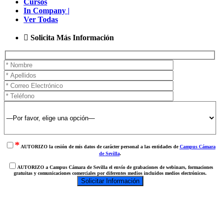
Cursos
In Company |
Ver Todas
Solicita Más Información
*
AUTORIZO la cesión de mis datos de carácter personal a las entidades de
Campus Cámara
de Sevilla
.
AUTORIZO a Campus Cámara de Sevilla el envío de grabaciones de webinars, formaciones
gratuitas y comunicaciones comerciales por diferentes medios incluidos medios electrónicos.