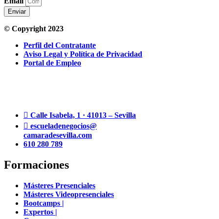
Email
Enviar
© Copyright 2023
Perfil del Contratante
Aviso Legal y Política de Privacidad
Portal de Empleo
Calle Isabela, 1 · 41013 – Sevilla
escueladenegocios@
camaradesevilla.com
610 280 789
Formaciones
Másteres Presenciales
Másteres Videopresenciales
Bootcamps |
Expertos |