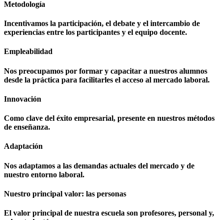
Metodología
Incentivamos la participación, el debate y el intercambio de
experiencias entre los participantes y el equipo docente.
Empleabilidad
Nos preocupamos por formar y capacitar a nuestros alumnos
desde la práctica para facilitarles el acceso al mercado laboral.
Innovación
Como clave del éxito empresarial, presente en nuestros métodos
de enseñanza.
Adaptación
Nos adaptamos a las demandas actuales del mercado y de
nuestro entorno laboral.
Nuestro principal valor: las personas
El valor principal de nuestra escuela son profesores, personal y,