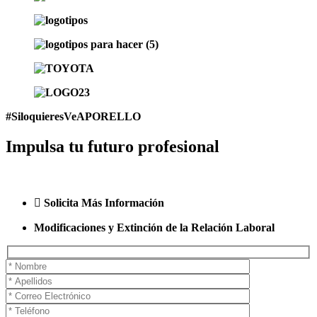
#SiloquieresVeAPORELLO
Impulsa tu futuro profesional
Solicita Más Información
Modificaciones y Extinción de la Relación Laboral