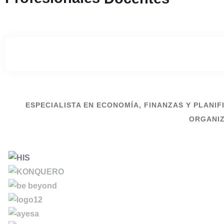
ESPECIALISTA EN ECONOMÍA, FINANZAS Y PLANIF
ORGANIZ