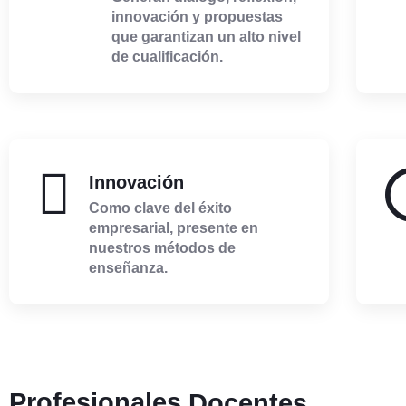
innovación y propuestas
que garantizan un alto nivel
de cualificación.
Innovación
Como clave del éxito
empresarial, presente en
nuestros métodos de
enseñanza.
Profesionales
Docentes