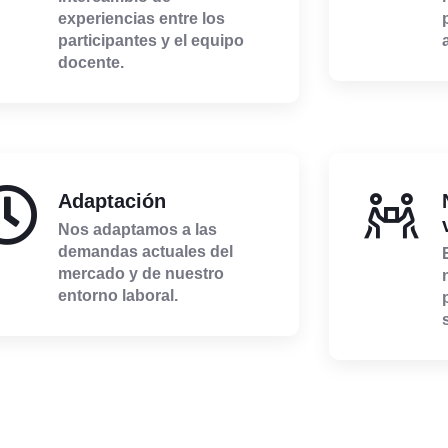
experiencias entre los
participantes y el equipo
docente.
Adaptación
Nos adaptamos a las
demandas actuales del
mercado y de nuestro
entorno laboral.