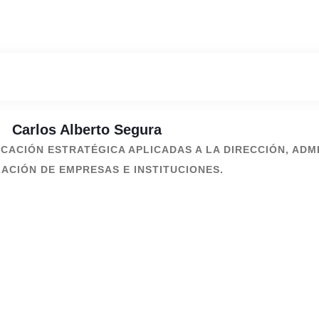
Carlos Alberto Segura
ICACIÓN ESTRATÉGICA APLICADAS A LA DIRECCIÓN, ADM
ACIÓN DE EMPRESAS E INSTITUCIONES.