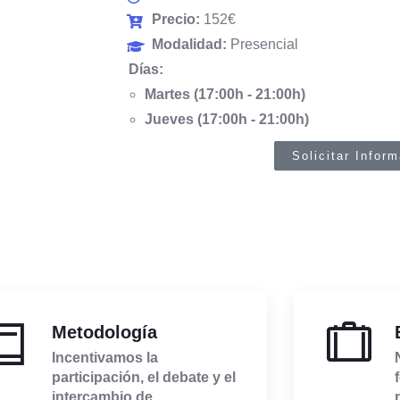
Precio:
152€
Modalidad:
Presencial
Días:
Martes (17:00h - 21:00h)
Jueves (17:00h - 21:00h)
Solicitar Infor
Metodología
Incentivamos la
participación, el debate y el
intercambio de