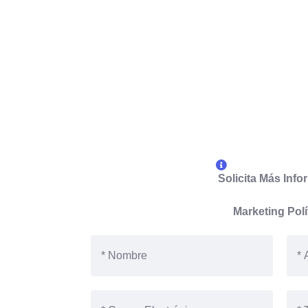
Solicita Más Inf
Marketing Polí