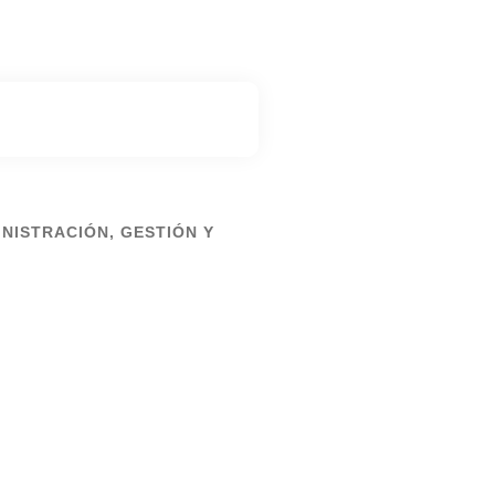
INISTRACIÓN, GESTIÓN Y