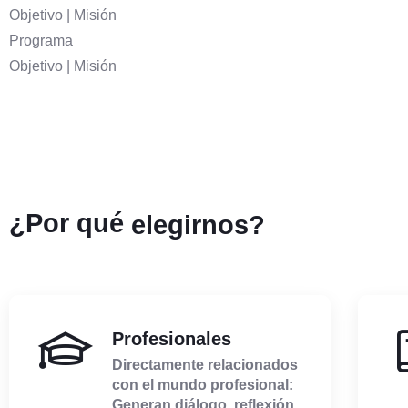
Objetivo | Misión
Programa
Objetivo | Misión
¿Por qué
elegirnos?
Profesionales
Directamente relacionados
con el mundo profesional:
Generan diálogo, reflexión,