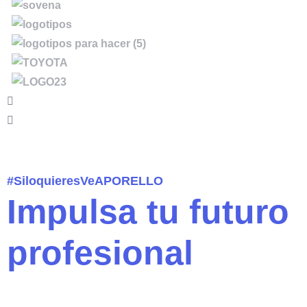
#SiloquieresVeAPORELLO
Impulsa tu futuro
profesional