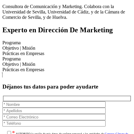
Consultora de Comunicación y Marketing. Colabora con la
Universidad de Sevilla, Universidad de Cádiz, y de la Cámara de
Comercio de Sevilla, y de Huelva.
Experto en Dirección De Marketing
Programa
Objetivo | Misión
Prácticas en Empresas
Programa
Objetivo | Misión
Prácticas en Empresas
Déjanos tus datos para poder ayudarte
*
AUTORIZO la cesión de mis datos de carácter personal a las entidades de
Campus Cámara de