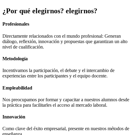
¿Por qué
elegirnos?
elegirnos?
Profesionales
Directamente relacionados con el mundo profesional: Generan
diálogo, reflexión, innovación y propuestas que garantizan un alto
nivel de cualificación.
Metodología
Incentivamos la participación, el debate y el intercambio de
experiencias entre los participantes y el equipo docente.
Empleabilidad
Nos preocupamos por formar y capacitar a nuestros alumnos desde
la práctica para facilitarles el acceso al mercado laboral.
Innovación
Como clave del éxito empresarial, presente en nuestros métodos de
enseñanza.