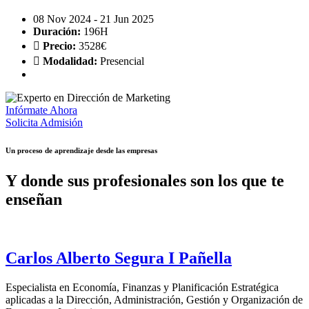
08 Nov 2024 - 21 Jun 2025
Duración:
196H
Precio:
3528€
Modalidad:
Presencial
Infórmate Ahora
Solicita Admisión
Un proceso de aprendizaje
desde las empresas
Y donde sus profesionales son los que te
enseñan
Carlos Alberto Segura I Pañella
Especialista en Economía, Finanzas y Planificación Estratégica
aplicadas a la Dirección, Administración, Gestión y Organización de