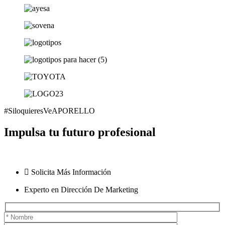
#SiloquieresVeAPORELLO
Impulsa tu futuro profesional
Solicita Más Información
Experto en Dirección De Marketing