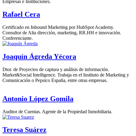
Empresas e Instituciones.
Rafael Cera
Certificado en Inbound Marketing por HubSpot Academy.
Consultor de Alta dirección, marketing, RR.HH e innovación.
Conferenciante.
Joaquín Ágreda Yécora
Dtor. de Proyectos de captura y análisis de información.
Market&Social Intelligence. Trabaja en el Instituto de Marketing y
Comunicación o Pepsico España, entre otras empresas.
Antonio López Gomila
Auditor de Cuentas. Agente de la Propiedad Inmobiliaria.
Teresa Suárez