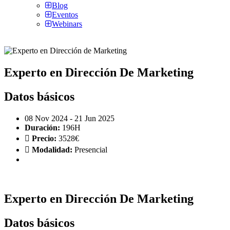
Blog
Eventos
Webinars
Experto en Dirección De Marketing
Datos
básicos
08 Nov 2024 - 21 Jun 2025
Duración:
196H
Precio:
3528€
Modalidad:
Presencial
Experto en Dirección De Marketing
Datos
básicos