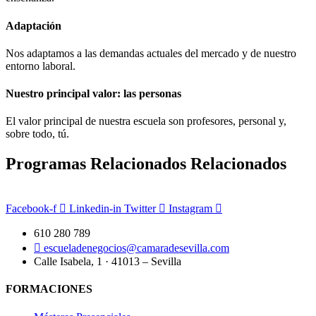
Adaptación
Nos adaptamos a las demandas actuales del mercado y de nuestro
entorno laboral.
Nuestro principal valor: las personas
El valor principal de nuestra escuela son profesores, personal y,
sobre todo, tú.
Programas
Relacionados
Relacionados
Facebook-f
Linkedin-in
Twitter
Instagram
610 280 789
escueladenegocios@camaradesevilla.com
Calle Isabela, 1 · 41013 – Sevilla
FORMACIONES