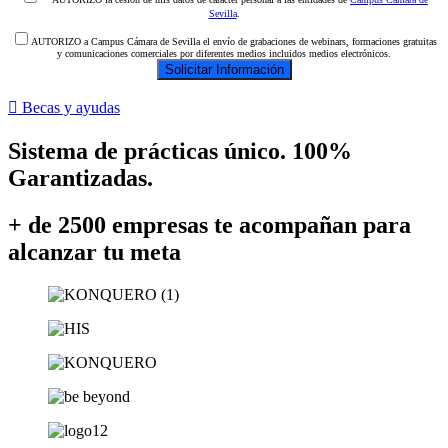
Sevilla
.
AUTORIZO a Campus Cámara de Sevilla el envío de grabaciones de webinars, formaciones gratuitas
y comunicaciones comerciales por diferentes medios incluidos medios electrónicos.
Becas y ayudas
Sistema de
prácticas único. 100%
Garantizadas.
+ de 2500 empresas
te acompañan para
alcanzar tu meta