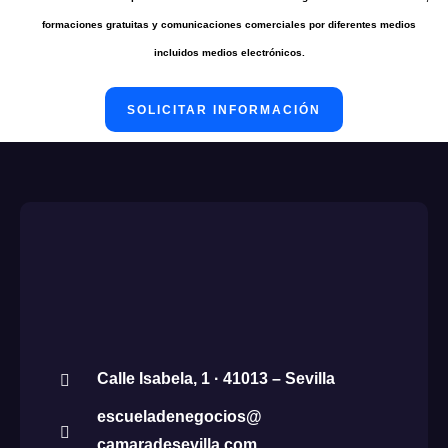
formaciones gratuitas y comunicaciones comerciales por diferentes medios
incluidos medios electrónicos.
Calle Isabela, 1 · 41013 – Sevilla
escueladenegocios@
camaradesevilla.com