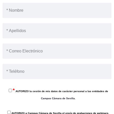
RR.HH E INNOVACIÓN. CONFERENCIANTE.
*
AUTORIZO la cesión de mis datos de carácter personal a las entidades de
Campus Cámara de Sevilla
.
AUTORIZO a Campus Cámara de Sevilla el envío de grabaciones de webinars,