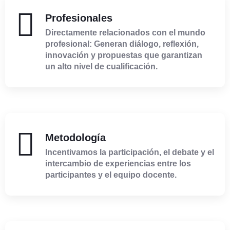
Profesionales
Directamente relacionados con el mundo
profesional: Generan diálogo, reflexión,
innovación y propuestas que garantizan
un alto nivel de cualificación.
Metodología
Incentivamos la participación, el debate y el
intercambio de experiencias entre los
participantes y el equipo docente.