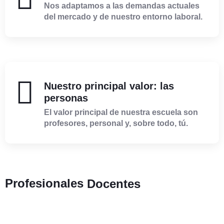
Nos adaptamos a las demandas actuales
del mercado y de nuestro entorno laboral.
Nuestro principal valor: las
personas
El valor principal de nuestra escuela son
profesores, personal y, sobre todo, tú.
Profesionales
Docentes