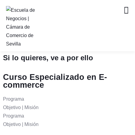
Si lo quieres, ve a por ello
Curso Especializado en E-
commerce
Programa
Objetivo | Misión
Programa
Objetivo | Misión