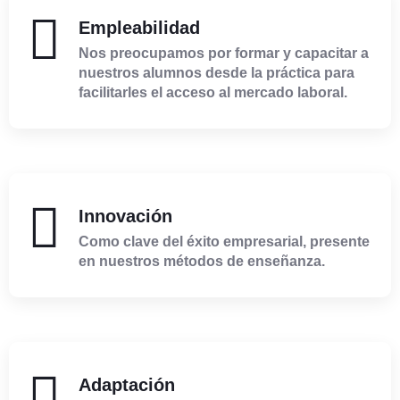
Empleabilidad
Nos preocupamos por formar y capacitar a
nuestros alumnos desde la práctica para
facilitarles el acceso al mercado laboral.
Innovación
Como clave del éxito empresarial, presente
en nuestros métodos de enseñanza.
Adaptación