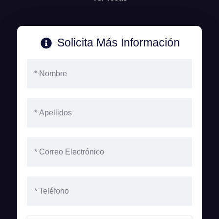
Solicita Más Información