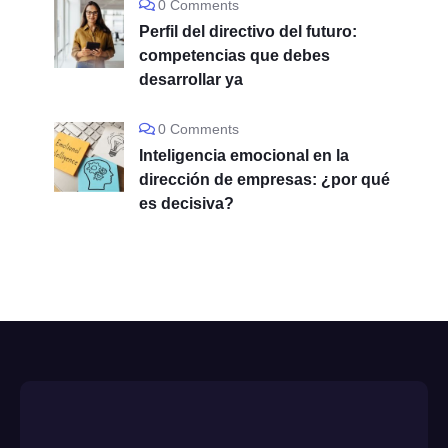
0 Comments
Perfil del directivo del futuro:
competencias que debes
desarrollar ya
0 Comments
Inteligencia emocional en la
dirección de empresas: ¿por qué
es decisiva?