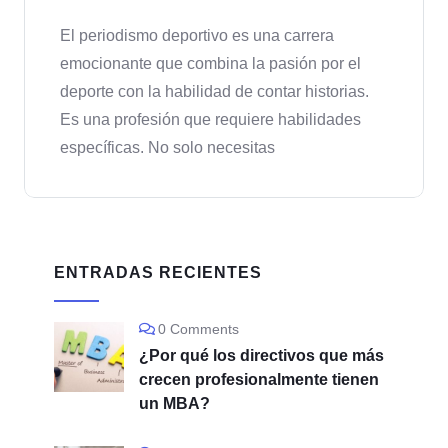
El periodismo deportivo es una carrera
emocionante que combina la pasión por el
deporte con la habilidad de contar historias.
Es una profesión que requiere habilidades
específicas. No solo necesitas
ENTRADAS RECIENTES
0 Comments
¿Por qué los directivos que más
crecen profesionalmente tienen
un MBA?