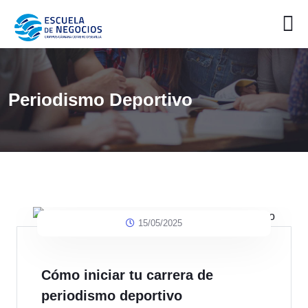
Periodismo Deportivo
15/05/2025
Cómo iniciar tu carrera de
periodismo deportivo