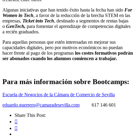
Algunas iniciativas que han tenido éxito hasta la fecha han sido
For
Women in Tech
, a favor de la reducción de la brecha STEM en las
empresas,
Ticket into Tech
, destinado a segmentos de rentas bajas
o
GenTech,
para fomentar el aprendizaje de competencias digitales
a recién graduados.
Para aquellas personas que estén interesadas en mejorar sus
capacidades digitales, pero por motivos económicos no puedan
hacer frente al pago de los programas
los costes formativos podrán
ser abonados cuando los alumnos comiencen a trabajar.
Para más información sobre Bootcamps
:
Escuela de Negocios de la Cámara de Comercio de Sevilla
eduardo.guerrero@camaradesevilla.com
617 146 601
Share This Post: