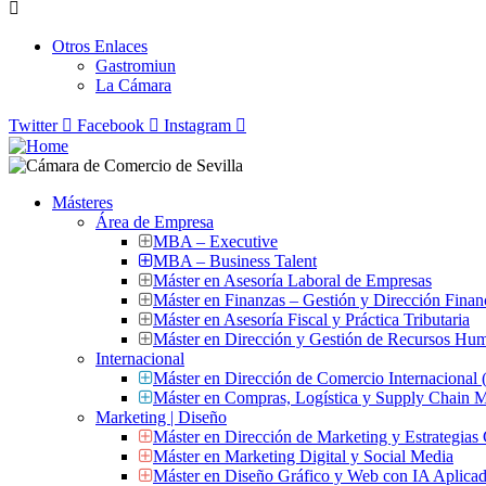
Main
Menu
Otros Enlaces
Gastromiun
La Cámara
Twitter
Facebook
Instagram
Másteres
Área de Empresa
MBA – Executive
MBA – Business Talent
Máster en Asesoría Laboral de Empresas
Máster en Finanzas – Gestión y Dirección Finan
Máster en Asesoría Fiscal y Práctica Tributaria
Máster en Dirección y Gestión de Recursos Hu
Internacional
Máster en Dirección de Comercio Internacional
Máster en Compras, Logística y Supply Chain
Marketing | Diseño
Máster en Dirección de Marketing y Estrategias
Máster en Marketing Digital y Social Media
Máster en Diseño Gráfico y Web con IA Aplica