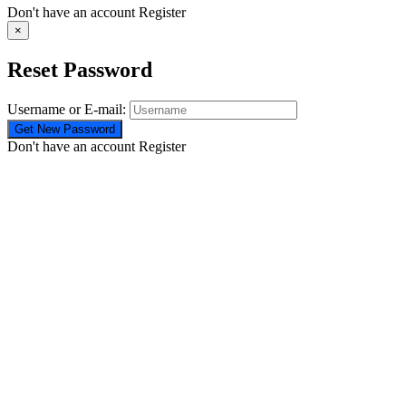
Don't have an account
Register
×
Reset Password
Username or E-mail:
Don't have an account
Register