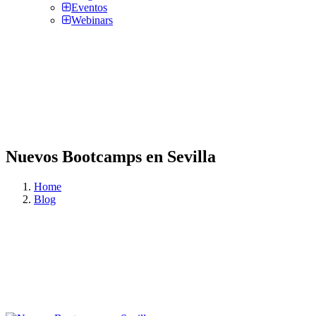
Eventos
Webinars
Nuevos Bootcamps en Sevilla
Home
Blog