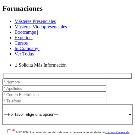
Formaciones
Másteres Presenciales
Másteres Videopresenciales
Bootcamps |
Expertos |
Cursos
In Company |
Ver Todas
Solicita Más Información
*
AUTORIZO la cesión de mis datos de carácter personal a las entidades de
Campus Cámara de