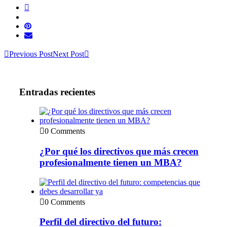
Previous Post
Next Post
Entradas recientes
0 Comments
¿Por qué los directivos que más crecen
profesionalmente tienen un MBA?
0 Comments
Perfil del directivo del futuro: