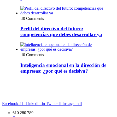
0 Comments
Perfil del directivo del futuro:
competencias que debes desarrollar ya
0 Comments
Inteligencia emocional en la dirección de
empresas: ¿por qué es decisiva?
Facebook-f
Linkedin-in
Twitter
Instagram
610 280 789