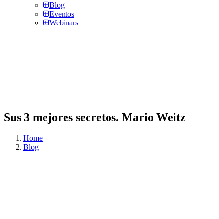
Blog
Eventos
Webinars
Sus 3 mejores secretos. Mario Weitz
Home
Blog