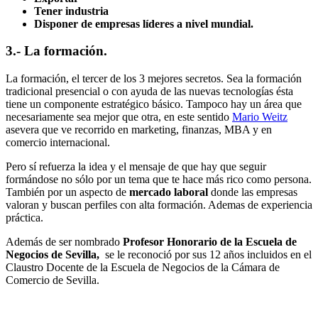
Tener industria
Disponer de empresas líderes a nivel mundial.
3.-
La formación
.
La formación, el tercer de los 3 mejores secretos. Sea la formación
tradicional presencial o con ayuda de las nuevas tecnologías ésta
tiene un componente estratégico básico. Tampoco hay un área que
necesariamente sea mejor que otra, en este sentido
Mario Weitz
asevera que ve recorrido en marketing, finanzas, MBA y en
comercio internacional.
Pero sí refuerza la idea y el mensaje de que hay que seguir
formándose no sólo por un tema que te hace más rico como persona.
También por un aspecto de
mercado laboral
donde las empresas
valoran y buscan perfiles con alta formación. Ademas de experiencia
práctica.
Además de ser nombrado
Profesor Honorario de la Escuela de
Negocios de Sevilla,
se le reconoció por sus 12 años incluidos en el
Claustro Docente de la Escuela de Negocios de la Cámara de
Comercio de Sevilla.