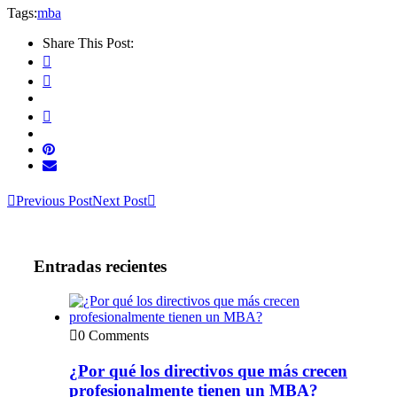
Tags:
mba
Share This Post:
Previous Post
Next Post
Entradas recientes
0 Comments
¿Por qué los directivos que más crecen
profesionalmente tienen un MBA?