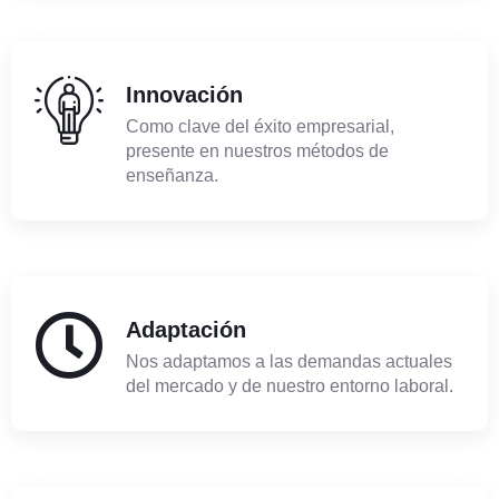
Innovación
Como clave del éxito empresarial,
presente en nuestros métodos de
enseñanza.
Adaptación
Nos adaptamos a las demandas actuales
del mercado y de nuestro entorno laboral.