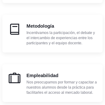
Metodología
Incentivamos la participación, el debate y
el intercambio de experiencias entre los
participantes y el equipo docente.
Empleabilidad
Nos preocupamos por formar y capacitar a
nuestros alumnos desde la práctica para
facilitarles el acceso al mercado laboral.