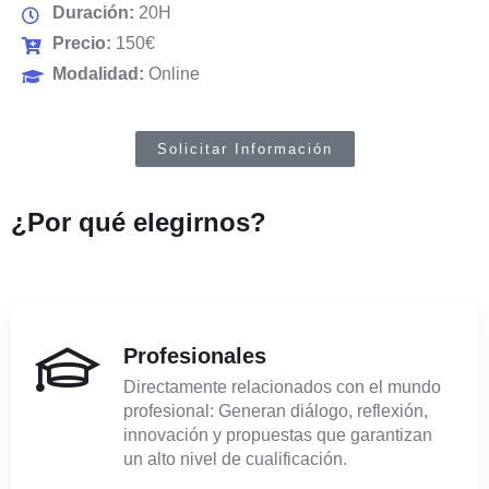
Duración:
20H
Precio:
150€
Modalidad:
Online
Solicitar Información
¿Por qué
elegirnos?
Profesionales
Directamente relacionados con el mundo
profesional: Generan diálogo, reflexión,
innovación y propuestas que garantizan
un alto nivel de cualificación.