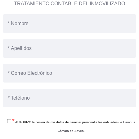
TRATAMIENTO CONTABLE DEL INMOVILIZADO
*
AUTORIZO la cesión de mis datos de carácter personal a las entidades de
Campus
Cámara de Sevilla
.