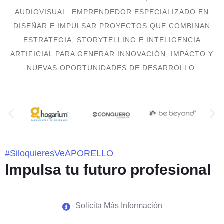
AUDIOVISUAL. EMPRENDEDOR ESPECIALIZADO EN
DISEÑAR E IMPULSAR PROYECTOS QUE COMBINAN
ESTRATEGIA, STORYTELLING E INTELIGENCIA
ARTIFICIAL PARA GENERAR INNOVACIÓN, IMPACTO Y
NUEVAS OPORTUNIDADES DE DESARROLLO.
#SiloquieresVeAPORELLO
Impulsa tu futuro profesional
Solicita Más Información