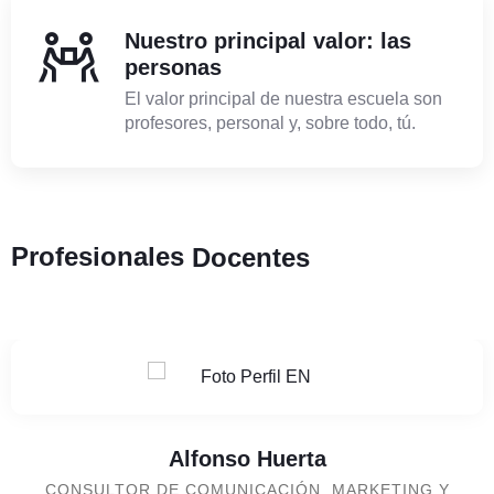
Nuestro principal valor: las
personas
El valor principal de nuestra escuela son
profesores, personal y, sobre todo, tú.
Profesionales
Docentes
Alfonso Huerta
CONSULTOR DE COMUNICACIÓN, MARKETING Y