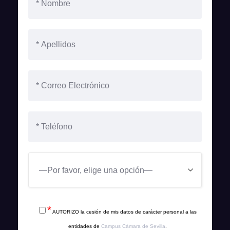
*
AUTORIZO la cesión de mis datos de carácter personal a las
entidades de
Campus Cámara de Sevilla
.