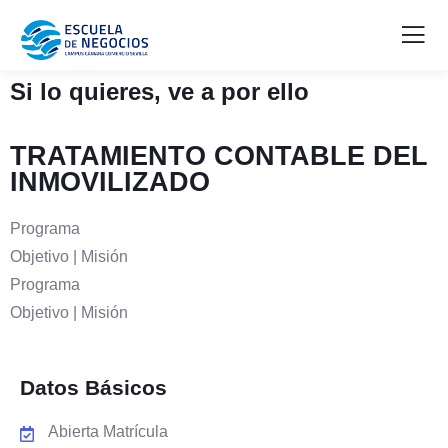
Si lo quieres, ve a por ello
TRATAMIENTO CONTABLE DEL
INMOVILIZADO
Programa
Objetivo | Misión
Programa
Objetivo | Misión
Datos Básicos
Abierta Matrícula