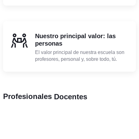
Nuestro principal valor: las
personas
El valor principal de nuestra escuela son
profesores, personal y, sobre todo, tú.
Profesionales
Docentes