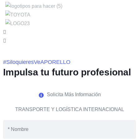
#SiloquieresVeAPORELLO
Impulsa tu futuro profesional
Solicita Más Información
TRANSPORTE Y LOGÍSTICA INTERNACIONAL