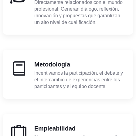
Directamente relacionados con el mundo
profesional: Generan diálogo, reflexión,
innovación y propuestas que garantizan
un alto nivel de cualificación.
Metodología
Incentivamos la participación, el debate y
el intercambio de experiencias entre los
participantes y el equipo docente.
Empleabilidad