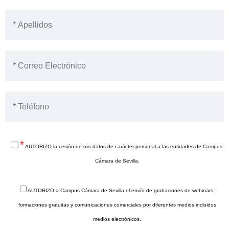
*
AUTORIZO la cesión de mis datos de carácter personal a las entidades de
Campus
Cámara de Sevilla
.
AUTORIZO a Campus Cámara de Sevilla el envío de grabaciones de webinars,
formaciones gratuitas y comunicaciones comerciales por diferentes medios incluidos
medios electrónicos.