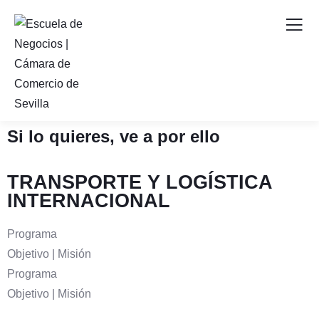
Si lo quieres, ve a por ello
TRANSPORTE Y LOGÍSTICA
INTERNACIONAL
Programa
Objetivo | Misión
Programa
Objetivo | Misión