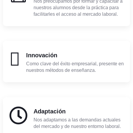
Nos preocupamos por formar y capacitar a
nuestros alumnos desde la práctica para
facilitarles el acceso al mercado laboral.
Innovación
Como clave del éxito empresarial, presente en
nuestros métodos de enseñanza.
Adaptación
Nos adaptamos a las demandas actuales
del mercado y de nuestro entorno laboral.