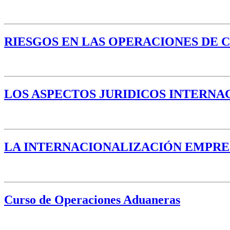
RIESGOS EN LAS OPERACIONES DE 
LOS ASPECTOS JURIDICOS INTERNA
LA INTERNACIONALIZACIÓN EMPRE
Curso de Operaciones Aduaneras