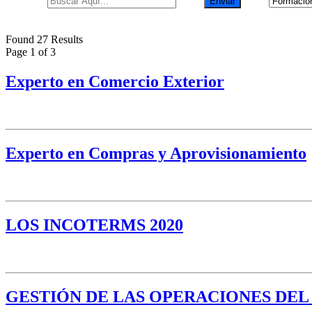
Found 27 Results
Page 1 of 3
Experto en Comercio Exterior
Experto en Compras y Aprovisionamiento
LOS INCOTERMS 2020
GESTIÓN DE LAS OPERACIONES DE