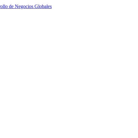
ollo de Negocios Globales