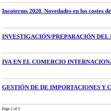
Incoterms 2020. Novedades en los costes de
INVESTIGACIÓN/PREPARACIÓN DE
IVA EN EL COMERCIO INTERNACION
GESTIÓN DE DE IMPORTACIONES Y
Page 1 of 3