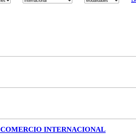
L COMERCIO INTERNACIONAL