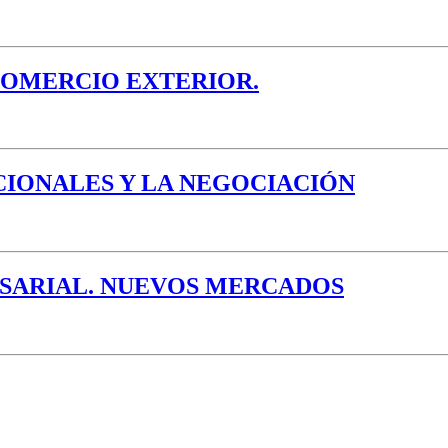
COMERCIO EXTERIOR.
CIONALES Y LA NEGOCIACIÓN
SARIAL. NUEVOS MERCADOS